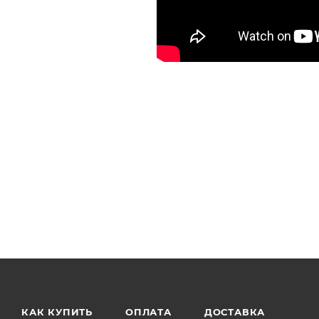
КАК КУПИТЬ
ОПЛАТА
ДОСТАВКА