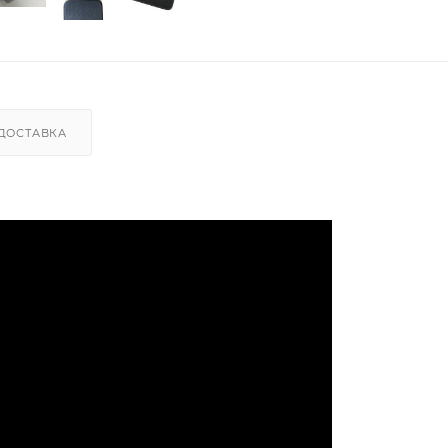
ДОСТАВКА