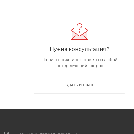
Нужна консультация?
Наши специалисты ответят на любой
интересующий вопрос
ЗАДАТЬ ВОПРОС
ПОЛИТИКА КОНФИДЕНЦИАЛЬНОСТИ