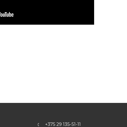
+375 29 135-51-11