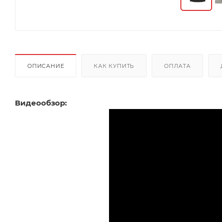
ОПИСАНИЕ
КАК КУПИТЬ
ОПЛАТА
Видеообзор: