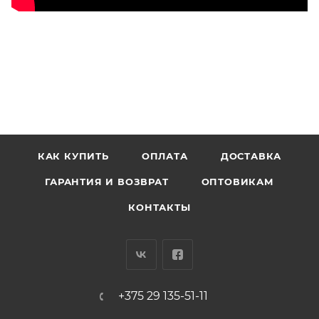
КАК КУПИТЬ
ОПЛАТА
ДОСТАВКА
ГАРАНТИЯ И ВОЗВРАТ
ОПТОВИКАМ
КОНТАКТЫ
+375 29 135-51-11