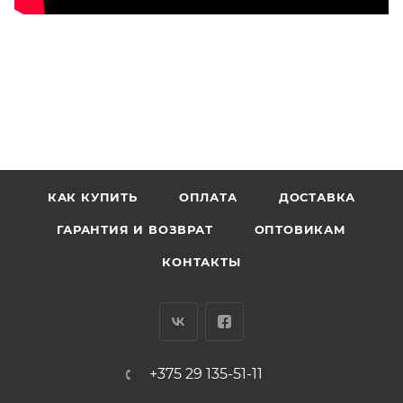
КАК КУПИТЬ
ОПЛАТА
ДОСТАВКА
ГАРАНТИЯ И ВОЗВРАТ
ОПТОВИКАМ
КОНТАКТЫ
+375 29 135-51-11