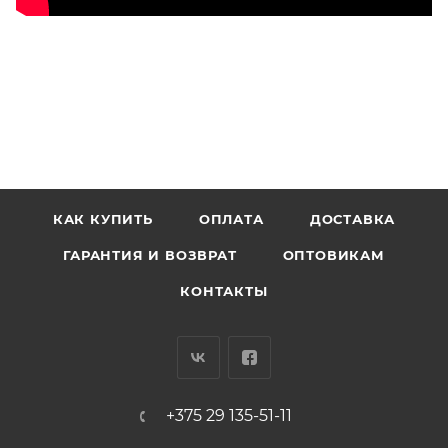
КАК КУПИТЬ
ОПЛАТА
ДОСТАВКА
ГАРАНТИЯ И ВОЗВРАТ
ОПТОВИКАМ
КОНТАКТЫ
+375 29 135-51-11