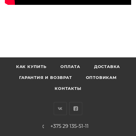
КАК КУПИТЬ
ОПЛАТА
ДОСТАВКА
ГАРАНТИЯ И ВОЗВРАТ
ОПТОВИКАМ
КОНТАКТЫ
+375 29 135-51-11