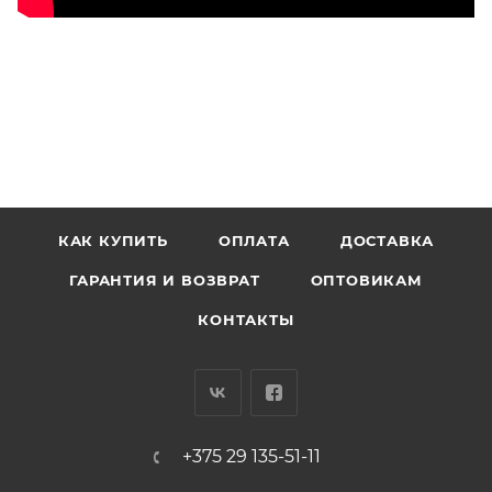
КАК КУПИТЬ
ОПЛАТА
ДОСТАВКА
ГАРАНТИЯ И ВОЗВРАТ
ОПТОВИКАМ
КОНТАКТЫ
+375 29 135-51-11