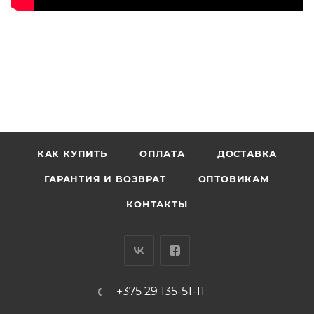
КАК КУПИТЬ
ОПЛАТА
ДОСТАВКА
ГАРАНТИЯ И ВОЗВРАТ
ОПТОВИКАМ
КОНТАКТЫ
+375 29 135-51-11