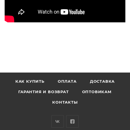
КАК КУПИТЬ
ОПЛАТА
ДОСТАВКА
ГАРАНТИЯ И ВОЗВРАТ
ОПТОВИКАМ
КОНТАКТЫ