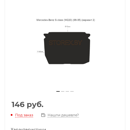
146
руб.
Под заказ
Нашли дешевле?
Характеристики