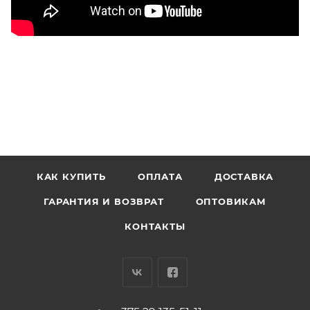
КАК КУПИТЬ
ОПЛАТА
ДОСТАВКА
ГАРАНТИЯ И ВОЗВРАТ
ОПТОВИКАМ
КОНТАКТЫ