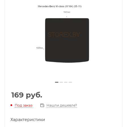
169
руб.
Под заказ
Нашли дешевле?
Характеристики