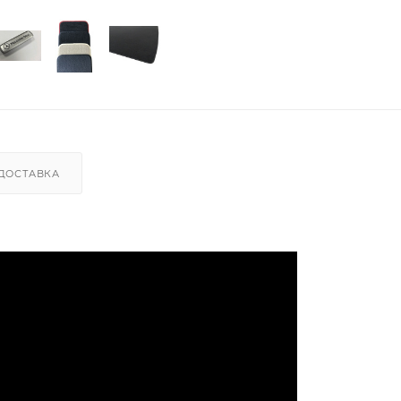
ДОСТАВКА