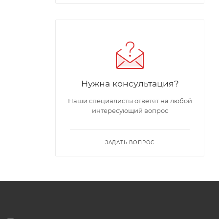
Нужна консультация?
Наши специалисты ответят на любой
интересующий вопрос
ЗАДАТЬ ВОПРОС