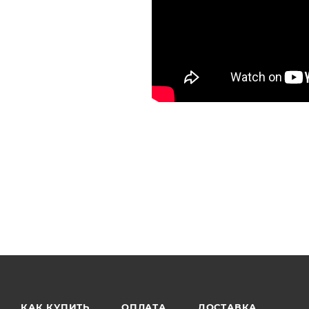
КАК КУПИТЬ
ОПЛАТА
ДОСТАВКА