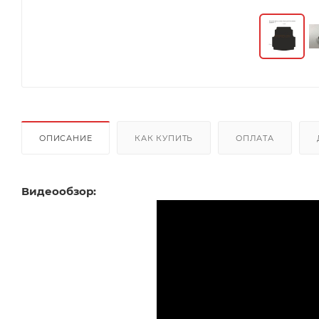
ОПИСАНИЕ
КАК КУПИТЬ
ОПЛАТА
Видеообзор: