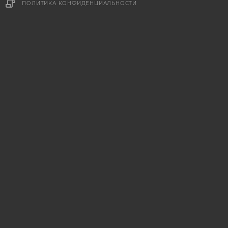
ПОЛИТИКА КОНФИДЕНЦИАЛЬНОСТИ