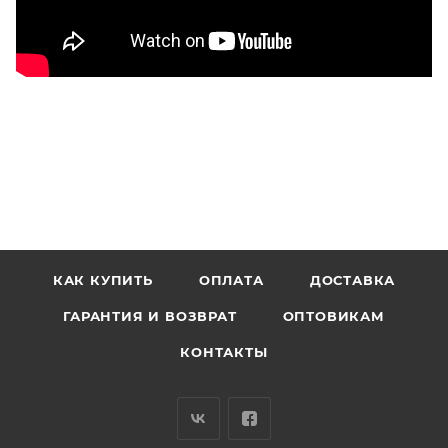
КАК КУПИТЬ
ОПЛАТА
ДОСТАВКА
ГАРАНТИЯ И ВОЗВРАТ
ОПТОВИКАМ
КОНТАКТЫ