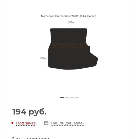
194
руб.
Под заказ
Нашли дешевле?
Характеристики