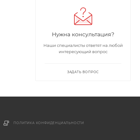
Нужна консультация?
Наши специалисты ответят на любой
интересующий вопрос
ЗАДАТЬ ВОПРОС
ПОЛИТИКА КОНФИДЕНЦИАЛЬНОСТИ