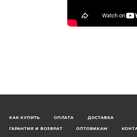
КАК КУПИТЬ
ОПЛАТА
ДОСТАВКА
ГАРАНТИЯ И ВОЗВРАТ
ОПТОВИКАМ
КОНТ