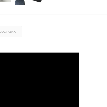
ДОСТАВКА