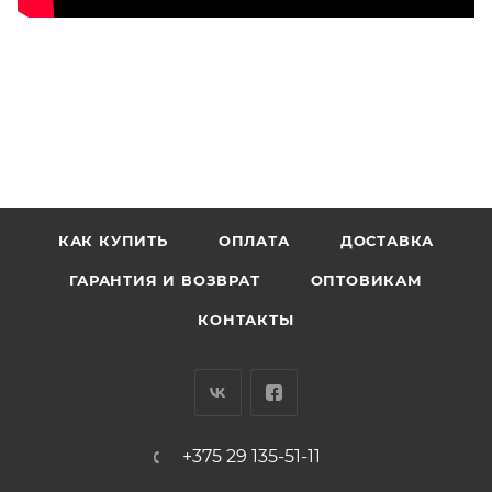
КАК КУПИТЬ
ОПЛАТА
ДОСТАВКА
ГАРАНТИЯ И ВОЗВРАТ
ОПТОВИКАМ
КОНТАКТЫ
+375 29 135-51-11