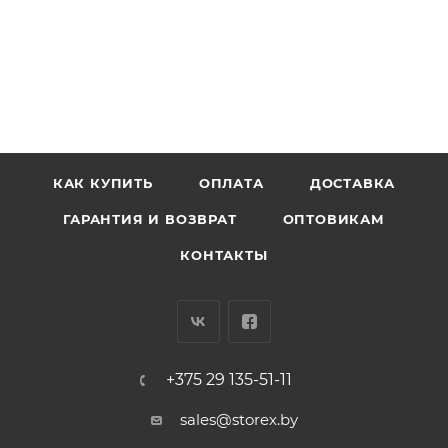
КАК КУПИТЬ
ОПЛАТА
ДОСТАВКА
ГАРАНТИЯ И ВОЗВРАТ
ОПТОВИКАМ
КОНТАКТЫ
+375 29 135-51-11
sales@storex.by