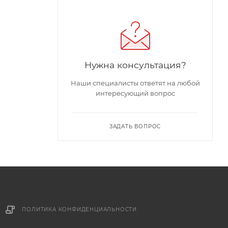
Нужна консультация?
Наши специалисты ответят на любой
интересующий вопрос
ЗАДАТЬ ВОПРОС
ПОЛИТИКА КОНФИДЕНЦИАЛЬНОСТИ