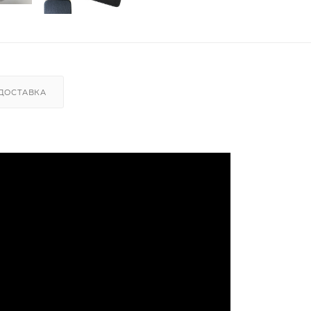
ДОСТАВКА