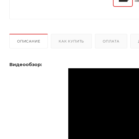
ОПИСАНИЕ
КАК КУПИТЬ
ОПЛАТА
Видеообзор: