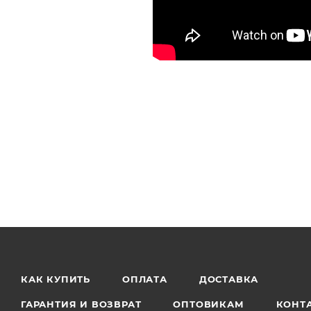
КАК КУПИТЬ
ОПЛАТА
ДОСТАВКА
ГАРАНТИЯ И ВОЗВРАТ
ОПТОВИКАМ
КОНТ