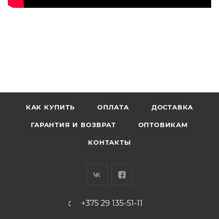
КАК КУПИТЬ
ОПЛАТА
ДОСТАВКА
ГАРАНТИЯ И ВОЗВРАТ
ОПТОВИКАМ
КОНТАКТЫ
+375 29 135-51-11