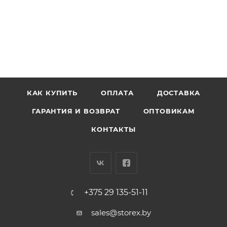
КАК КУПИТЬ
ОПЛАТА
ДОСТАВКА
ГАРАНТИЯ И ВОЗВРАТ
ОПТОВИКАМ
КОНТАКТЫ
+375 29 135-51-11
sales@storex.by