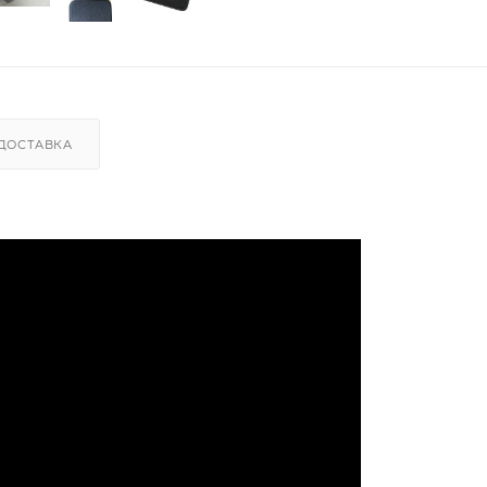
ДОСТАВКА