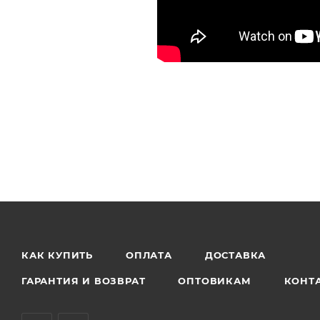
КАК КУПИТЬ
ОПЛАТА
ДОСТАВКА
ГАРАНТИЯ И ВОЗВРАТ
ОПТОВИКАМ
КОНТ