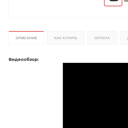
ОПИСАНИЕ
КАК КУПИТЬ
ОПЛАТА
Видеообзор: