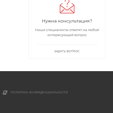
Нужна консультация?
Наши специалисты ответят на любой
интересующий вопрос
ЗАДАТЬ ВОПРОС
ПОЛИТИКА КОНФИДЕНЦИАЛЬНОСТИ