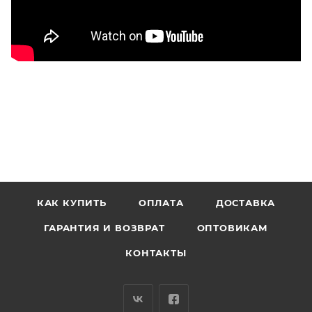
КАК КУПИТЬ
ОПЛАТА
ДОСТАВКА
ГАРАНТИЯ И ВОЗВРАТ
ОПТОВИКАМ
КОНТАКТЫ