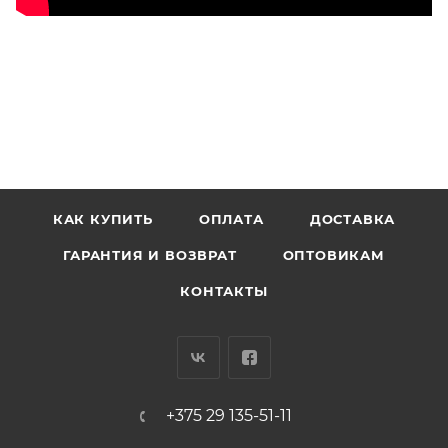
КАК КУПИТЬ
ОПЛАТА
ДОСТАВКА
ГАРАНТИЯ И ВОЗВРАТ
ОПТОВИКАМ
КОНТАКТЫ
+375 29 135-51-11