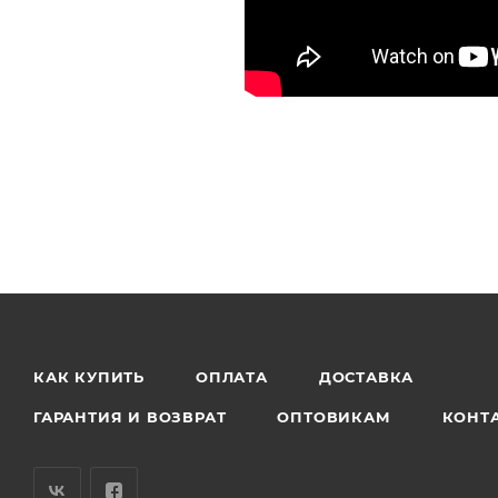
КАК КУПИТЬ
ОПЛАТА
ДОСТАВКА
ГАРАНТИЯ И ВОЗВРАТ
ОПТОВИКАМ
КОНТ