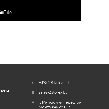
+375 29 135-51-11
АКТЫ
sales@storex.by
г. Минск, 4-й переулок
Монтажников, 13