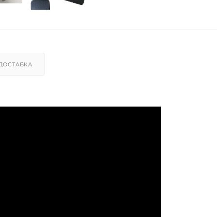
ДОСТАВКА