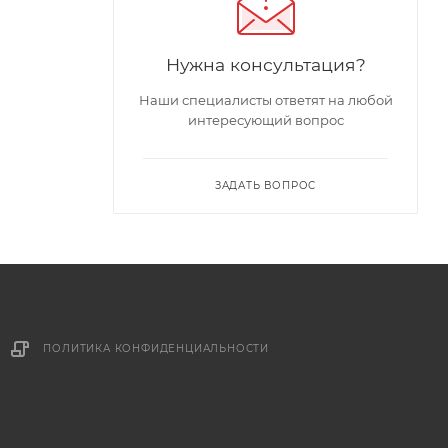
Нужна консультация?
Наши специалисты ответят на любой
интересующий вопрос
ЗАДАТЬ ВОПРОС
ПОЛИТИКА КОНФИДЕНЦИАЛЬНОСТИ