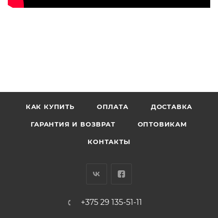
КАК КУПИТЬ
ОПЛАТА
ДОСТАВКА
ГАРАНТИЯ И ВОЗВРАТ
ОПТОВИКАМ
КОНТАКТЫ
+375 29 135-51-11