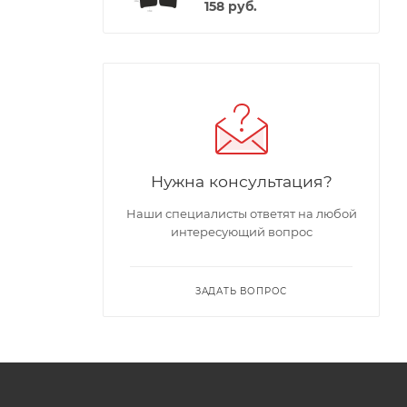
158
руб.
Нужна консультация?
Наши специалисты ответят на любой
интересующий вопрос
ЗАДАТЬ ВОПРОС