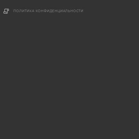
ПОЛИТИКА КОНФИДЕНЦИАЛЬНОСТИ