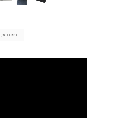
ДОСТАВКА