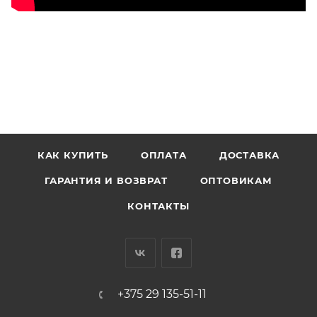
КАК КУПИТЬ
ОПЛАТА
ДОСТАВКА
ГАРАНТИЯ И ВОЗВРАТ
ОПТОВИКАМ
КОНТАКТЫ
+375 29 135-51-11