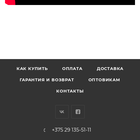
КАК КУПИТЬ
ОПЛАТА
ДОСТАВКА
ГАРАНТИЯ И ВОЗВРАТ
ОПТОВИКАМ
КОНТАКТЫ
+375 29 135-51-11