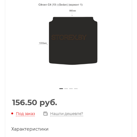
156.50
руб.
Под заказ
Нашли дешевле?
Характеристики