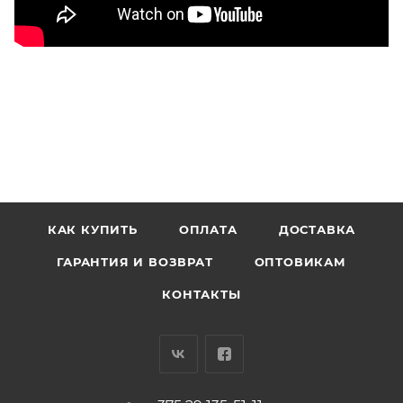
КАК КУПИТЬ
ОПЛАТА
ДОСТАВКА
ГАРАНТИЯ И ВОЗВРАТ
ОПТОВИКАМ
КОНТАКТЫ