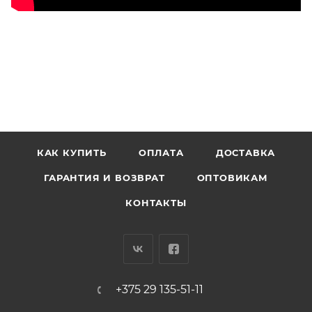
КАК КУПИТЬ
ОПЛАТА
ДОСТАВКА
ГАРАНТИЯ И ВОЗВРАТ
ОПТОВИКАМ
КОНТАКТЫ
+375 29 135-51-11