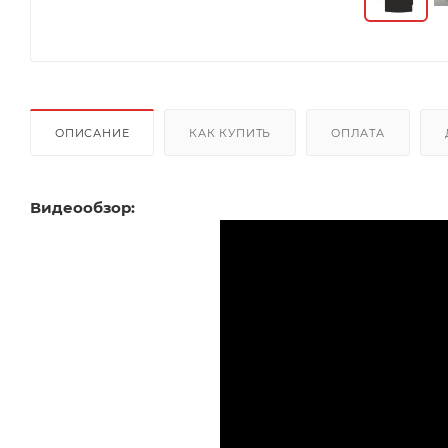
ОПИСАНИЕ
КАК КУПИТЬ
ОПЛАТА
Видеообзор: