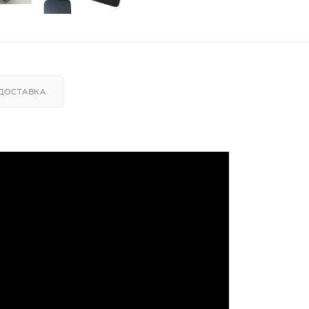
ДОСТАВКА