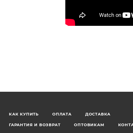
КАК КУПИТЬ
ОПЛАТА
ДОСТАВКА
ГАРАНТИЯ И ВОЗВРАТ
ОПТОВИКАМ
КОНТ