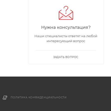
Нужна консультация?
Наши специалисты ответят на любой
интересующий вопрос
ЗАДАТЬ ВОПРОС
ПОЛИТИКА КОНФИДЕНЦИАЛЬНОСТИ