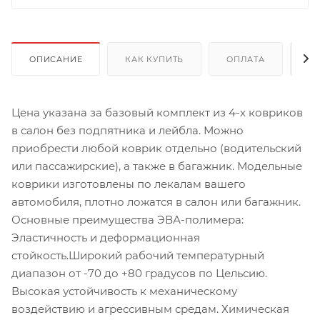
ОПИСАНИЕ
КАК КУПИТЬ
ОПЛАТА
Д
Цена указана за базовый комплект из 4-х ковриков
в салон без подпятника и лейбла. Можно
приобрести любой коврик отдельно (водительский
или пассажирские), а также в багажник. Модельные
коврики изготовлены по лекалам вашего
автомобиля, плотно ложатся в салон или багажник.
Основные преимущества ЭВА-полимера:
Эластичность и деформационная
стойкость.Широкий рабочий температурный
диапазон от -70 до +80 градусов по Цельсию.
Высокая устойчивость к механическому
воздействию и агрессивным средам. Химическая