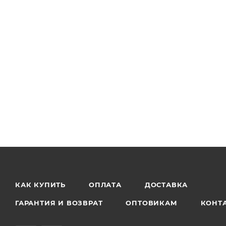
КАК КУПИТЬ
ОПЛАТА
ДОСТАВКА
ГАРАНТИЯ И ВОЗВРАТ
ОПТОВИКАМ
КОНТ