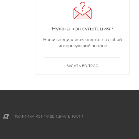
Нужна консультация?
Наши специалисты ответят на любой
интересующий вопрос
ЗАДАТЬ ВОПРОС
ПОЛИТИКА КОНФИДЕНЦИАЛЬНОСТИ