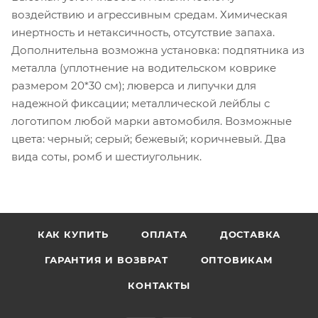
воздействию и агрессивным средам. Химическая
инертность и нетаксичность, отсутствие запаха.
Дополнительна возможна установка: подпятника из
металла (уплотнение на водительском коврике
размером 20*30 см); люверса и липучки для
надежной фиксации; металлической лейблы с
логотипом любой марки автомобиля. Возможные
цвета: черный; серый; бежевый; коричневый. Два
вида соты, ромб и шестиугольник.
КАК КУПИТЬ
ОПЛАТА
ДОСТАВКА
ГАРАНТИЯ И ВОЗВРАТ
ОПТОВИКАМ
КОНТАКТЫ