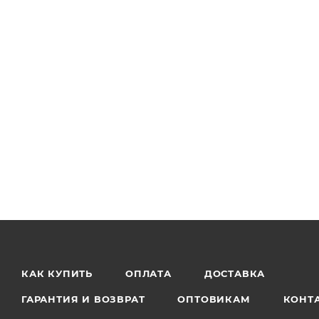
КАК КУПИТЬ
ОПЛАТА
ДОСТАВКА
ГАРАНТИЯ И ВОЗВРАТ
ОПТОВИКАМ
КОНТ