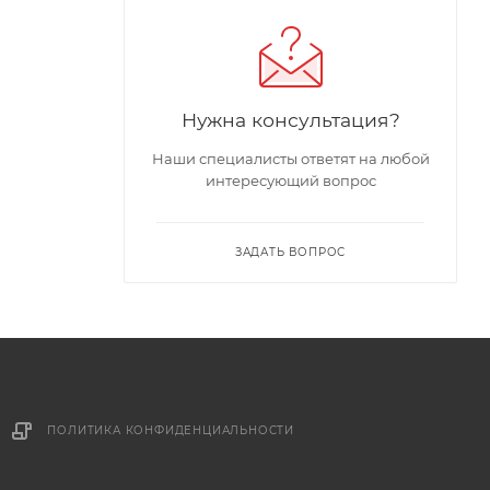
Нужна консультация?
Наши специалисты ответят на любой
интересующий вопрос
ЗАДАТЬ ВОПРОС
ПОЛИТИКА КОНФИДЕНЦИАЛЬНОСТИ