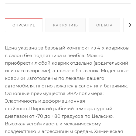
ОПИСАНИЕ
КАК КУПИТЬ
ОПЛАТА
Д
Цена указана за базовый комплект из 4-х ковриков
в салон без подпятника и лейбла. Можно
приобрести любой коврик отдельно (водительский
или пассажирские), а также в багажник. Модельные
коврики изготовлены по лекалам вашего
автомобиля, плотно ложатся в салон или багажник.
Основные преимущества ЭВА-полимера:
Эластичность и деформационная
стойкость.Широкий рабочий температурный
диапазон от -70 до +80 градусов по Цельсию.
Высокая устойчивость к механическому
воздействию и агрессивным средам. Химическая