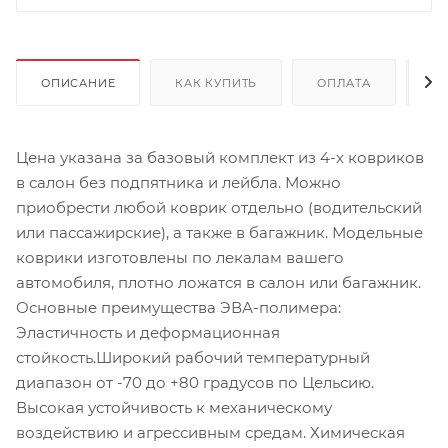
ОПИСАНИЕ
КАК КУПИТЬ
ОПЛАТА
Д
Цена указана за базовый комплект из 4-х ковриков
в салон без подпятника и лейбла. Можно
приобрести любой коврик отдельно (водительский
или пассажирские), а также в багажник. Модельные
коврики изготовлены по лекалам вашего
автомобиля, плотно ложатся в салон или багажник.
Основные преимущества ЭВА-полимера:
Эластичность и деформационная
стойкость.Широкий рабочий температурный
диапазон от -70 до +80 градусов по Цельсию.
Высокая устойчивость к механическому
воздействию и агрессивным средам. Химическая