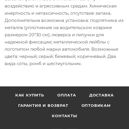
воздействию и агрессивным средам. Химическая
инертность и нетаксичность, отсутствие запаха.
Дополнительна возможна установка: подпятника из
металла (уплотнение на водительском коврике
размером 20*30 см); люверса и липучки для
надежной фиксации; металлической лейблы с
логотипом любой марки автомобиля. Возможные
цвета: черный; серый; бежевый; коричневый. Два
вида соты, ромб и шестиугольник.
КАК КУПИТЬ
ОПЛАТА
ДОСТАВКА
ГАРАНТИЯ И ВОЗВРАТ
ОПТОВИКАМ
КОНТАКТЫ