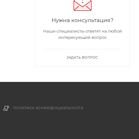
Нужна консультация?
Наши специалисты ответят на любой
интересующий вопрос
ЗАДАТЬ ВОПРОС
ПОЛИТИКА КОНФИДЕНЦИАЛЬНОСТИ