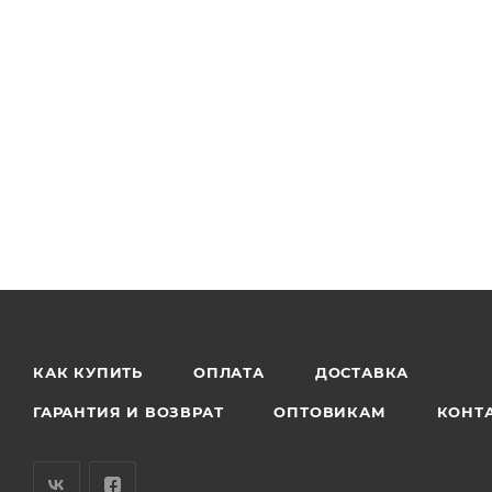
КАК КУПИТЬ
ОПЛАТА
ДОСТАВКА
ГАРАНТИЯ И ВОЗВРАТ
ОПТОВИКАМ
КОНТ