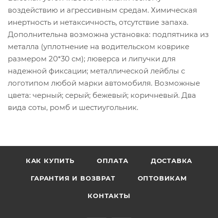
воздействию и агрессивным средам. Химическая
инертность и нетаксичность, отсутствие запаха.
Дополнительна возможна установка: подпятника из
металла (уплотнение на водительском коврике
размером 20*30 см); люверса и липучки для
надежной фиксации; металлической лейблы с
логотипом любой марки автомобиля. Возможные
цвета: черный; серый; бежевый; коричневый. Два
вида соты, ромб и шестиугольник.
КАК КУПИТЬ
ОПЛАТА
ДОСТАВКА
ГАРАНТИЯ И ВОЗВРАТ
ОПТОВИКАМ
КОНТАКТЫ