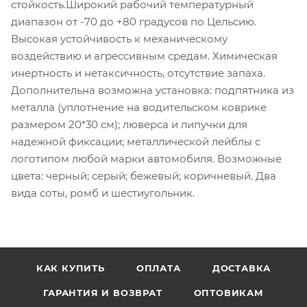
стойкость.Широкий рабочий температурный
диапазон от -70 до +80 градусов по Цельсию.
Высокая устойчивость к механическому
воздействию и агрессивным средам. Химическая
инертность и нетаксичность, отсутствие запаха.
Дополнительна возможна установка: подпятника из
металла (уплотнение на водительском коврике
размером 20*30 см); люверса и липучки для
надежной фиксации; металлической лейблы с
логотипом любой марки автомобиля. Возможные
цвета: черный; серый; бежевый; коричневый. Два
вида соты, ромб и шестиугольник.
КАК КУПИТЬ
ОПЛАТА
ДОСТАВКА
ГАРАНТИЯ И ВОЗВРАТ
ОПТОВИКАМ