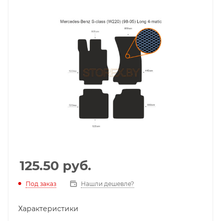
125.50
руб.
Под заказ
Нашли дешевле?
Характеристики