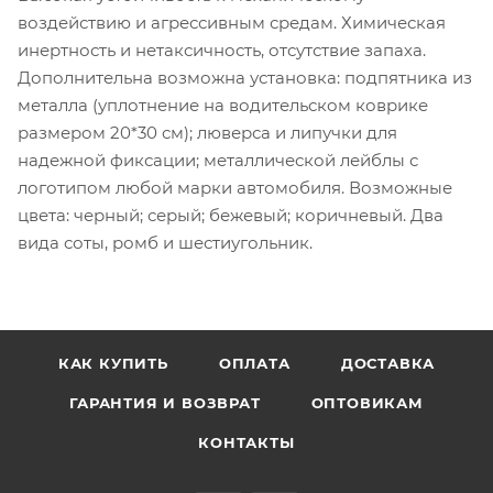
воздействию и агрессивным средам. Химическая
инертность и нетаксичность, отсутствие запаха.
Дополнительна возможна установка: подпятника из
металла (уплотнение на водительском коврике
размером 20*30 см); люверса и липучки для
надежной фиксации; металлической лейблы с
логотипом любой марки автомобиля. Возможные
цвета: черный; серый; бежевый; коричневый. Два
вида соты, ромб и шестиугольник.
КАК КУПИТЬ
ОПЛАТА
ДОСТАВКА
ГАРАНТИЯ И ВОЗВРАТ
ОПТОВИКАМ
КОНТАКТЫ