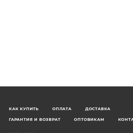
КАК КУПИТЬ
ОПЛАТА
ДОСТАВКА
ГАРАНТИЯ И ВОЗВРАТ
ОПТОВИКАМ
КОНТ