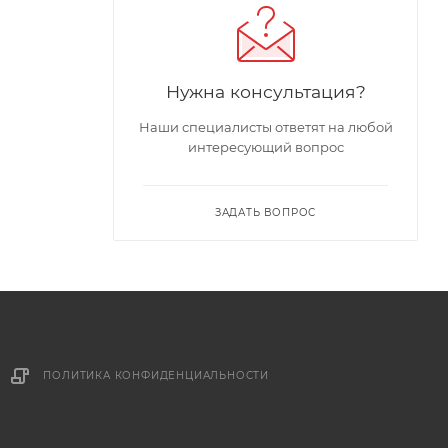
Нужна консультация?
Наши специалисты ответят на любой
интересующий вопрос
ЗАДАТЬ ВОПРОС
ПОЛИТИКА КОНФИДЕНЦИАЛЬНОСТИ