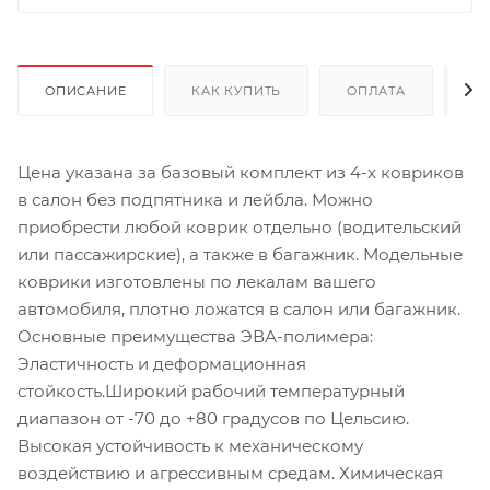
ОПИСАНИЕ
КАК КУПИТЬ
ОПЛАТА
Д
Цена указана за базовый комплект из 4-х ковриков
в салон без подпятника и лейбла. Можно
приобрести любой коврик отдельно (водительский
или пассажирские), а также в багажник. Модельные
коврики изготовлены по лекалам вашего
автомобиля, плотно ложатся в салон или багажник.
Основные преимущества ЭВА-полимера:
Эластичность и деформационная
стойкость.Широкий рабочий температурный
диапазон от -70 до +80 градусов по Цельсию.
Высокая устойчивость к механическому
воздействию и агрессивным средам. Химическая