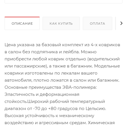
ОПИСАНИЕ
КАК КУПИТЬ
ОПЛАТА
Д
Цена указана за базовый комплект из 4-х ковриков
в салон без подпятника и лейбла. Можно
приобрести любой коврик отдельно (водительский
или пассажирские), а также в багажник. Модельные
коврики изготовлены по лекалам вашего
автомобиля, плотно ложатся в салон или багажник.
Основные преимущества ЭВА-полимера:
Эластичность и деформационная
стойкость.Широкий рабочий температурный
диапазон от -70 до +80 градусов по Цельсию.
Высокая устойчивость к механическому
воздействию и агрессивным средам. Химическая