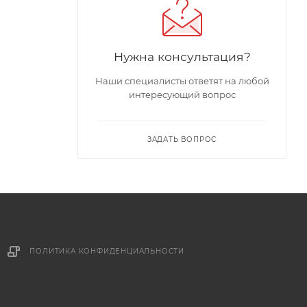
Нужна консультация?
Наши специалисты ответят на любой
интересующий вопрос
ЗАДАТЬ ВОПРОС
ПОЛИТИКА КОНФИДЕНЦИАЛЬНОСТИ