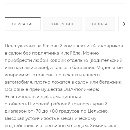
ОПИСАНИЕ
КАК КУПИТЬ
ОПЛАТА
Д
Цена указана за базовый комплект из 4-х ковриков
в салон без подпятника и лейбла. Можно
приобрести любой коврик отдельно (водительский
или пассажирские), а также в багажник. Модельные
коврики изготовлены по лекалам вашего
автомобиля, плотно ложатся в салон или багажник.
Основные преимущества ЭВА-полимера:
Эластичность и деформационная
стойкость.Широкий рабочий температурный
диапазон от -70 до +80 градусов по Цельсию.
Высокая устойчивость к механическому
воздействию и агрессивным средам. Химическая