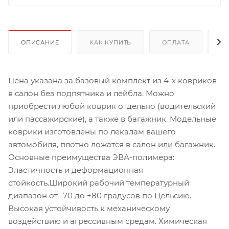
ОПИСАНИЕ
КАК КУПИТЬ
ОПЛАТА
Д
Цена указана за базовый комплект из 4-х ковриков
в салон без подпятника и лейбла. Можно
приобрести любой коврик отдельно (водительский
или пассажирские), а также в багажник. Модельные
коврики изготовлены по лекалам вашего
автомобиля, плотно ложатся в салон или багажник.
Основные преимущества ЭВА-полимера:
Эластичность и деформационная
стойкость.Широкий рабочий температурный
диапазон от -70 до +80 градусов по Цельсию.
Высокая устойчивость к механическому
воздействию и агрессивным средам. Химическая