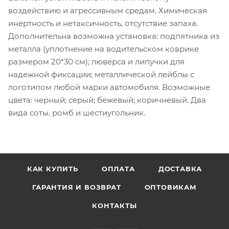
воздействию и агрессивным средам. Химическая
инертность и нетаксичность, отсутствие запаха.
Дополнительна возможна установка: подпятника из
металла (уплотнение на водительском коврике
размером 20*30 см); люверса и липучки для
надежной фиксации; металлической лейблы с
логотипом любой марки автомобиля. Возможные
цвета: черный; серый; бежевый; коричневый. Два
вида соты, ромб и шестиугольник.
КАК КУПИТЬ
ОПЛАТА
ДОСТАВКА
ГАРАНТИЯ И ВОЗВРАТ
ОПТОВИКАМ
КОНТАКТЫ