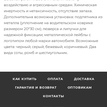
воздействию и агрессивным средам. Химическая
инертность и нетаксичность, отсутствие запаха.
Дополнительна возможна установка: подпятника из
металла (уплотнение на водительском коврике
размером 20*30 см); люверса и липучки для
надежной фиксации; металлической лейблы с
логотипом любой марки автомобиля. Возможные
цвета: черный; серый; бежевый; коричневый. Два
вида соты, ромб и шестиугольник.
КАК КУПИТЬ
ОПЛАТА
ДОСТАВКА
ГАРАНТИЯ И ВОЗВРАТ
ОПТОВИКАМ
КОНТАКТЫ