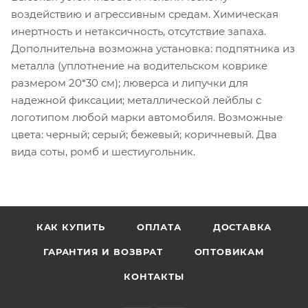
воздействию и агрессивным средам. Химическая
инертность и нетаксичность, отсутствие запаха.
Дополнительна возможна установка: подпятника из
металла (уплотнение на водительском коврике
размером 20*30 см); люверса и липучки для
надежной фиксации; металлической лейблы с
логотипом любой марки автомобиля. Возможные
цвета: черный; серый; бежевый; коричневый. Два
вида соты, ромб и шестиугольник.
КАК КУПИТЬ
ОПЛАТА
ДОСТАВКА
ГАРАНТИЯ И ВОЗВРАТ
ОПТОВИКАМ
КОНТАКТЫ