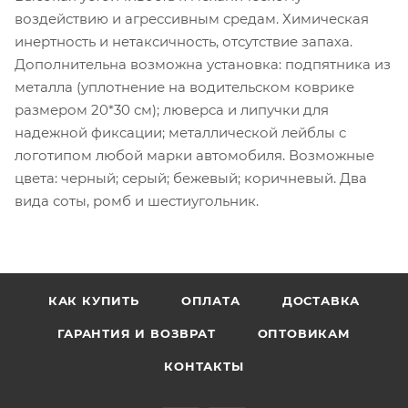
воздействию и агрессивным средам. Химическая
инертность и нетаксичность, отсутствие запаха.
Дополнительна возможна установка: подпятника из
металла (уплотнение на водительском коврике
размером 20*30 см); люверса и липучки для
надежной фиксации; металлической лейблы с
логотипом любой марки автомобиля. Возможные
цвета: черный; серый; бежевый; коричневый. Два
вида соты, ромб и шестиугольник.
КАК КУПИТЬ
ОПЛАТА
ДОСТАВКА
ГАРАНТИЯ И ВОЗВРАТ
ОПТОВИКАМ
КОНТАКТЫ