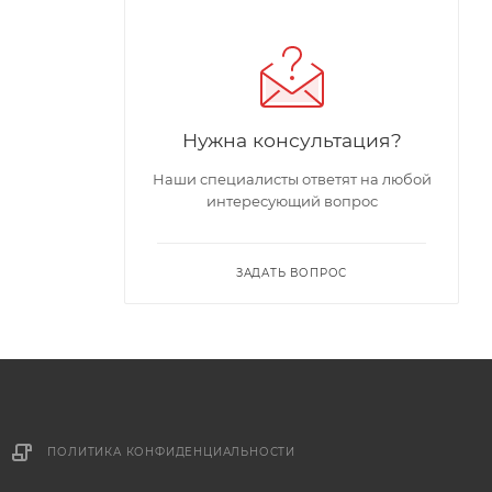
Нужна консультация?
Наши специалисты ответят на любой
интересующий вопрос
ЗАДАТЬ ВОПРОС
ПОЛИТИКА КОНФИДЕНЦИАЛЬНОСТИ