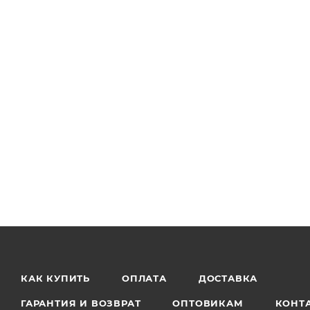
КАК КУПИТЬ
ОПЛАТА
ДОСТАВКА
ГАРАНТИЯ И ВОЗВРАТ
ОПТОВИКАМ
КОНТ